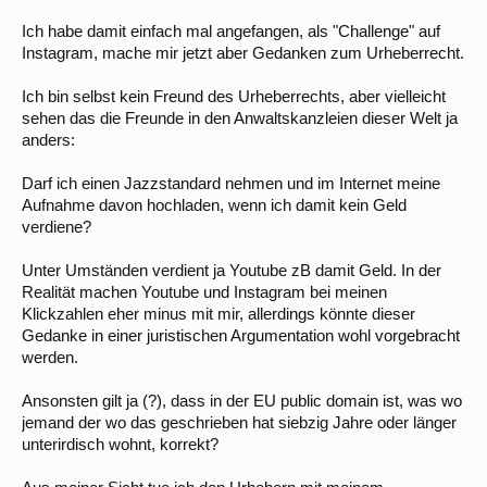
Ich habe damit einfach mal angefangen, als "Challenge" auf
Instagram, mache mir jetzt aber Gedanken zum Urheberrecht.
Ich bin selbst kein Freund des Urheberrechts, aber vielleicht
sehen das die Freunde in den Anwaltskanzleien dieser Welt ja
anders:
Darf ich einen Jazzstandard nehmen und im Internet meine
Aufnahme davon hochladen, wenn ich damit kein Geld
verdiene?
Unter Umständen verdient ja Youtube zB damit Geld. In der
Realität machen Youtube und Instagram bei meinen
Klickzahlen eher minus mit mir, allerdings könnte dieser
Gedanke in einer juristischen Argumentation wohl vorgebracht
werden.
Ansonsten gilt ja (?), dass in der EU public domain ist, was wo
jemand der wo das geschrieben hat siebzig Jahre oder länger
unterirdisch wohnt, korrekt?