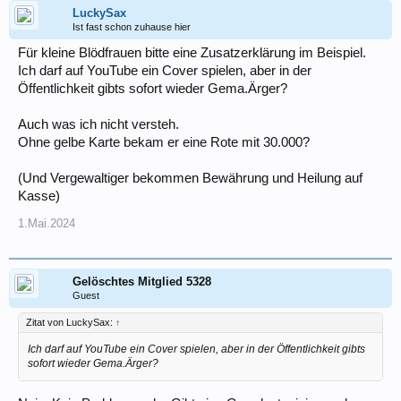
LuckySax
Ist fast schon zuhause hier
Für kleine Blödfrauen bitte eine Zusatzerklärung im Beispiel.
Ich darf auf YouTube ein Cover spielen, aber in der
Öffentlichkeit gibts sofort wieder Gema.Ärger?
Auch was ich nicht versteh.
Ohne gelbe Karte bekam er eine Rote mit 30.000?
(Und Vergewaltiger bekommen Bewährung und Heilung auf
Kasse)
1.Mai.2024
Gelöschtes Mitglied 5328
Guest
Zitat von LuckySax:
↑
Ich darf auf YouTube ein Cover spielen, aber in der Öffentlichkeit gibts
sofort wieder Gema.Ärger?