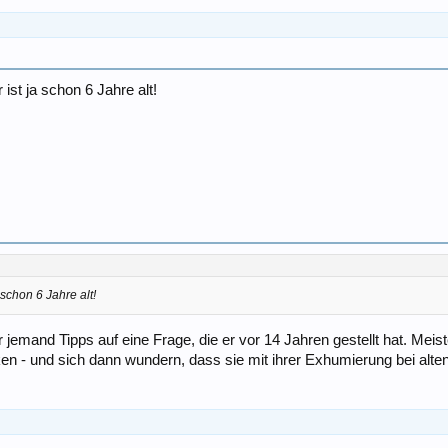
ist ja schon 6 Jahre alt!
 schon 6 Jahre alt!
r jemand Tipps auf eine Frage, die er vor 14 Jahren gestellt hat. Me
 - und sich dann wundern, dass sie mit ihrer Exhumierung bei alt