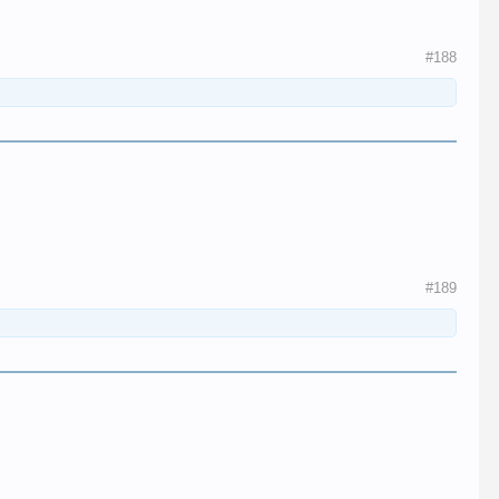
#188
#189