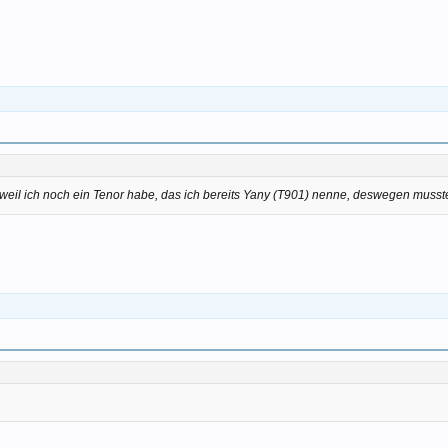
 weil ich noch ein Tenor habe, das ich bereits Yany (T901) nenne, deswegen musst