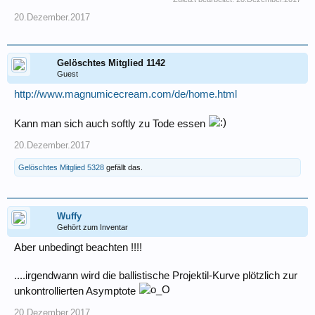
20.Dezember.2017
Gelöschtes Mitglied 1142
Guest
http://www.magnumicecream.com/de/home.html
Kann man sich auch softly zu Tode essen
20.Dezember.2017
Gelöschtes Mitglied 5328
gefällt das.
Wuffy
Gehört zum Inventar
Aber unbedingt beachten !!!!
....irgendwann wird die ballistische Projektil-Kurve plötzlich zur
unkontrollierten Asymptote
20.Dezember.2017