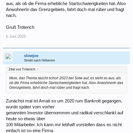
aus, als ob die Firma erhebliche Startschwierigkeiten hat. Also
AnwohnerIn das Grenzgebiets, fahrt doch mal rüber und fragt
nach.
Gruß Tröterich
5.Juni.2025
slowjoe
Strebt nach Höherem
Zitat von Tröterich:
↑
Moin, das Thema taucht schon 2023 bei Sotw auf, es sieht so aus, als
ob die Firma erhebliche Startschwierigkeiten hat. Also AnwohnerIn das
Grenzgebiets, fahrt doch mal rüber und fragt nach.
Zunächst mal ist Amati so um 2020 rum Bankrott gegangen,
wurde später vom vorher
genannten Investor übernommen und radikal verschlankt auf
heute so etwas über
100 Mitarbeiter. Ich kann mir lebhaft vorstellen dass es nicht
einfach ist so eine Firma