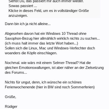
Siehst Du, das passiert mir auch immer wieder.
Sowas passiert ...
Klicke in dieses Feld, um es in vollständiger Größe
anzuzeigen.
Dann bin ich ja nicht alleine...
Abgesehen davon hat ein Windows 10 Thread ohne
Saxophon-Bezug hier allmählich wirklich nichts zu suchen...
(ich muss halt immer das letzte Wort haben...)
Sollen sich die Linux, Mac und Windows-Verfechter doch
woanders die Köpfe einschlagen.
Nochmal. wie wärs mit einem Selmer-Thread? Hat die
gleichen Emotionswallungen, ist aber näher an der Zielsetzung
des Forums...
Nichts für ungut, denn, ich wünsche ein schönes
Ferienwochenende (hier in BW sind noch Sommerferien)
Grüße,
Rüdiger