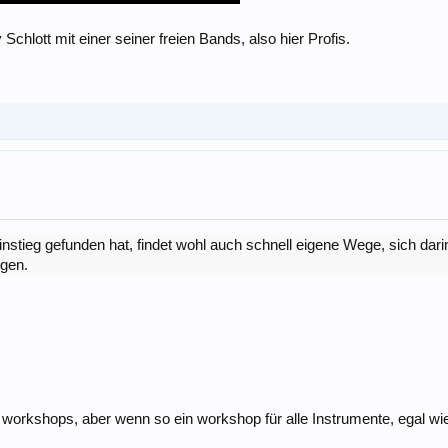
Schlott mit einer seiner freien Bands, also hier Profis.
nstieg gefunden hat, findet wohl auch schnell eigene Wege, sich dari
igen.
 workshops, aber wenn so ein workshop für alle Instrumente, egal wie f