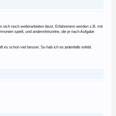
n sich noch weiterarbeiten lässt. Erfahrenere werden z.B. mit
monien spielt, und andere/einzelne, die je nach Aufgabe
 es schon viel besser. So hab ich es jedenfalls erlebt.