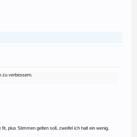
n zu verbessern.
it, plus Stimmen gelten soll, zweifel ich halt ein wenig.