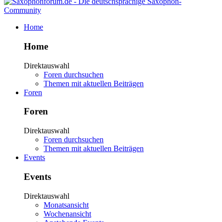
Home
Home
Direktauswahl
Foren durchsuchen
Themen mit aktuellen Beiträgen
Foren
Foren
Direktauswahl
Foren durchsuchen
Themen mit aktuellen Beiträgen
Events
Events
Direktauswahl
Monatsansicht
Wochenansicht