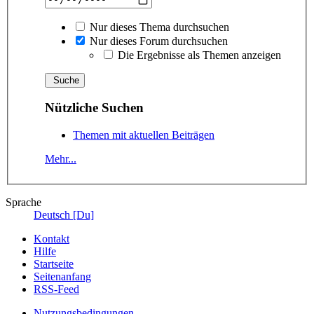
Nur dieses Thema durchsuchen
Nur dieses Forum durchsuchen
Die Ergebnisse als Themen anzeigen
Nützliche Suchen
Themen mit aktuellen Beiträgen
Mehr...
Sprache
Deutsch [Du]
Kontakt
Hilfe
Startseite
Seitenanfang
RSS-Feed
Nutzungsbedingungen