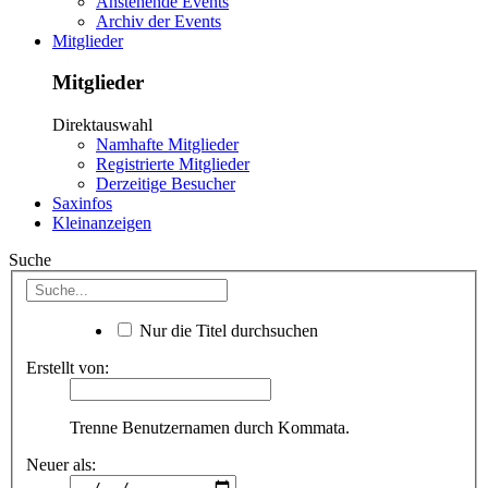
Anstehende Events
Archiv der Events
Mitglieder
Mitglieder
Direktauswahl
Namhafte Mitglieder
Registrierte Mitglieder
Derzeitige Besucher
Saxinfos
Kleinanzeigen
Suche
Nur die Titel durchsuchen
Erstellt von:
Trenne Benutzernamen durch Kommata.
Neuer als: