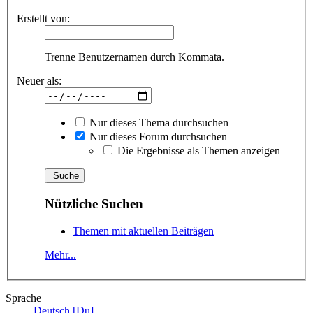
Erstellt von:
Trenne Benutzernamen durch Kommata.
Neuer als:
Nur dieses Thema durchsuchen
Nur dieses Forum durchsuchen
Die Ergebnisse als Themen anzeigen
Nützliche Suchen
Themen mit aktuellen Beiträgen
Mehr...
Sprache
Deutsch [Du]