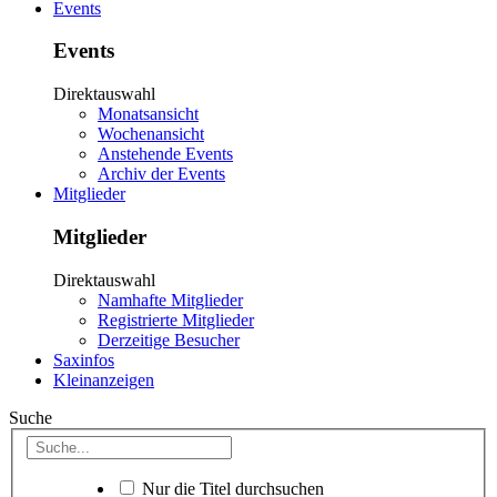
Events
Events
Direktauswahl
Monatsansicht
Wochenansicht
Anstehende Events
Archiv der Events
Mitglieder
Mitglieder
Direktauswahl
Namhafte Mitglieder
Registrierte Mitglieder
Derzeitige Besucher
Saxinfos
Kleinanzeigen
Suche
Nur die Titel durchsuchen