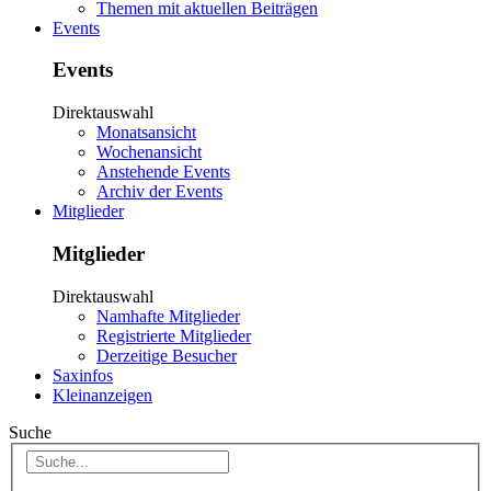
Themen mit aktuellen Beiträgen
Events
Events
Direktauswahl
Monatsansicht
Wochenansicht
Anstehende Events
Archiv der Events
Mitglieder
Mitglieder
Direktauswahl
Namhafte Mitglieder
Registrierte Mitglieder
Derzeitige Besucher
Saxinfos
Kleinanzeigen
Suche