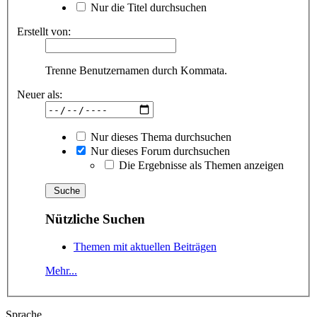
Nur die Titel durchsuchen
Erstellt von:
Trenne Benutzernamen durch Kommata.
Neuer als:
Nur dieses Thema durchsuchen
Nur dieses Forum durchsuchen
Die Ergebnisse als Themen anzeigen
Nützliche Suchen
Themen mit aktuellen Beiträgen
Mehr...
Sprache