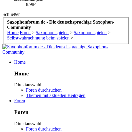
8.984
Schließen
Saxophonforum.de - Die deutschsprachige Saxophon-
Community
Home
Foren
>
Saxophon spielen
>
Saxophon spielen
>
Selbstwahrnehmung beim spielen
>
Home
Home
Direktauswahl
Foren durchsuchen
Themen mit aktuellen Beiträgen
Foren
Foren
Direktauswahl
Foren durchsuchen