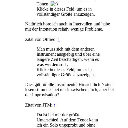
Tönen.
Klicke in dieses Feld, um es in
vollständiger Größe anzuzeigen.
Natürlich höre ich auch in Intervallen und habe
mit der Intonation relativ wenige Probleme.
Zitat von Otfried:
↑
Man muss sich mit dem anderen
Instrument ausgiebig und über eine
längere Zeit beschäftigen, wenn es
was werden soll .
Klicke in dieses Feld, um es in
vollständiger Größe anzuzeigen.
Dies gilt für alle Instrumente. Hinsichtlich Noten
lesen stimmt es bei mir inzwischen auch, aber bei
der Improvisation?
Zitat von JTM:
↑
Da ist bei mir der größte
Unterschied. Auf dem Tenor kann
ich ein Solo ungeprobt und ohne