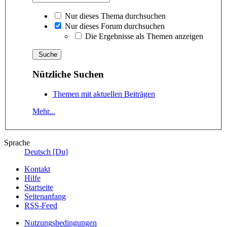
Nur dieses Thema durchsuchen
Nur dieses Forum durchsuchen
Die Ergebnisse als Themen anzeigen
Nützliche Suchen
Themen mit aktuellen Beiträgen
Mehr...
Sprache
Deutsch [Du]
Kontakt
Hilfe
Startseite
Seitenanfang
RSS-Feed
Nutzungsbedingungen