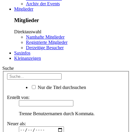
Archiv der Events
Mitglieder
Mitglieder
Direktauswahl
Namhafte Mitglieder
Registrierte Mitglieder
Derzeitige Besucher
Saxinfos
Kleinanzeigen
Suche
Nur die Titel durchsuchen
Erstellt von:
Trenne Benutzernamen durch Kommata.
Neuer als: