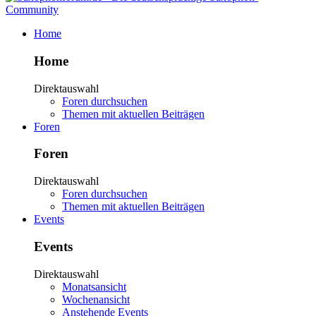
Home
Home
Direktauswahl
Foren durchsuchen
Themen mit aktuellen Beiträgen
Foren
Foren
Direktauswahl
Foren durchsuchen
Themen mit aktuellen Beiträgen
Events
Events
Direktauswahl
Monatsansicht
Wochenansicht
Anstehende Events