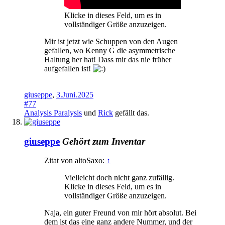
Klicke in dieses Feld, um es in
vollständiger Größe anzuzeigen.
Mir ist jetzt wie Schuppen von den Augen
gefallen, wo Kenny G die asymmetrische
Haltung her hat! Dass mir das nie früher
aufgefallen ist!
giuseppe
,
3.Juni.2025
#77
Analysis Paralysis
und
Rick
gefällt das.
giuseppe
Gehört zum Inventar
Zitat von altoSaxo:
↑
Vielleicht doch nicht ganz zufällig.
Klicke in dieses Feld, um es in
vollständiger Größe anzuzeigen.
Naja, ein guter Freund von mir hört absolut. Bei
dem ist das eine ganz andere Nummer, und der