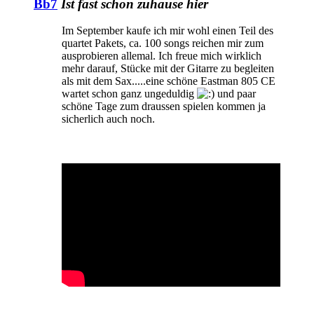
Bb7
Ist fast schon zuhause hier
Im September kaufe ich mir wohl einen Teil des
quartet Pakets, ca. 100 songs reichen mir zum
ausprobieren allemal. Ich freue mich wirklich
mehr darauf, Stücke mit der Gitarre zu begleiten
als mit dem Sax.....eine schöne Eastman 805 CE
wartet schon ganz ungeduldig
und paar
schöne Tage zum draussen spielen kommen ja
sicherlich auch noch.