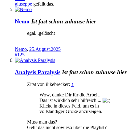
giuseppe
gefällt das.
Nemo
Ist fast schon zuhause hier
egal...gelöscht
Nemo
,
25.August.2025
#125
Analysis Paralysis
Ist fast schon zuhause hier
Zitat von ilikebrecker:
↑
Wow, danke Dir für die Arbeit.
Das ist wirklich sehr hilfreich ...
Klicke in dieses Feld, um es in
vollständiger Größe anzuzeigen.
Muss man das?
Geht das nicht sowieso über die Playlist?