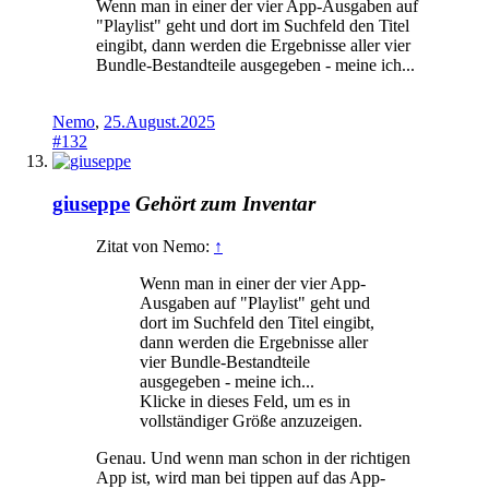
Wenn man in einer der vier App-Ausgaben auf
"Playlist" geht und dort im Suchfeld den Titel
eingibt, dann werden die Ergebnisse aller vier
Bundle-Bestandteile ausgegeben - meine ich...
Nemo
,
25.August.2025
#132
giuseppe
Gehört zum Inventar
Zitat von Nemo:
↑
Wenn man in einer der vier App-
Ausgaben auf "Playlist" geht und
dort im Suchfeld den Titel eingibt,
dann werden die Ergebnisse aller
vier Bundle-Bestandteile
ausgegeben - meine ich...
Klicke in dieses Feld, um es in
vollständiger Größe anzuzeigen.
Genau. Und wenn man schon in der richtigen
App ist, wird man bei tippen auf das App-