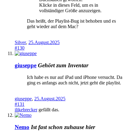
Klicke in dieses Feld, um es in
vollständiger Größe anzuzeigen.
Das heißt, der Playlist-Bug ist behoben und es
geht wieder auf dem Mac?
Silver
,
25.August.2025
#130
giuseppe
Gehört zum Inventar
Ich habe es nur auf iPad und iPhone versucht. Da
ging es anfangs auch nicht, jetzt geht die playlist.
giuseppe
,
25.August.2025
#131
ilikebrecker
gefällt das.
Nemo
Ist fast schon zuhause hier