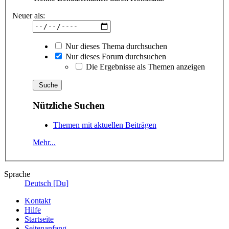
Neuer als:
Nur dieses Thema durchsuchen
Nur dieses Forum durchsuchen
Die Ergebnisse als Themen anzeigen
Nützliche Suchen
Themen mit aktuellen Beiträgen
Mehr...
Sprache
Deutsch [Du]
Kontakt
Hilfe
Startseite
Seitenanfang