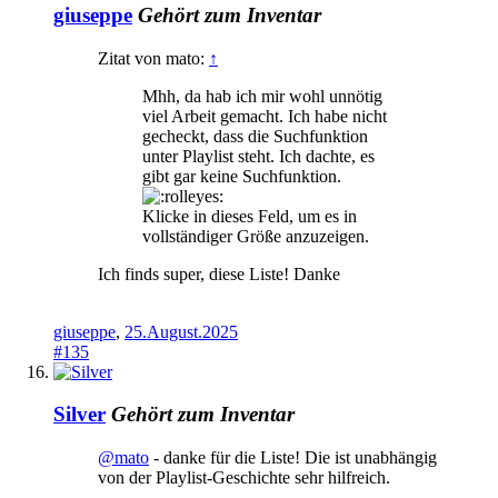
giuseppe
Gehört zum Inventar
Zitat von mato:
↑
Mhh, da hab ich mir wohl unnötig
viel Arbeit gemacht. Ich habe nicht
gecheckt, dass die Suchfunktion
unter Playlist steht. Ich dachte, es
gibt gar keine Suchfunktion.
Klicke in dieses Feld, um es in
vollständiger Größe anzuzeigen.
Ich finds super, diese Liste! Danke
giuseppe
,
25.August.2025
#135
Silver
Gehört zum Inventar
@mato
- danke für die Liste! Die ist unabhängig
von der Playlist-Geschichte sehr hilfreich.