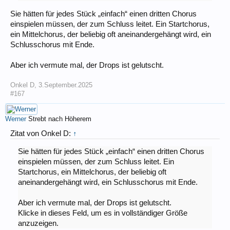
Sie hätten für jedes Stück „einfach“ einen dritten Chorus
einspielen müssen, der zum Schluss leitet. Ein Startchorus,
ein Mittelchorus, der beliebig oft aneinandergehängt wird, ein
Schlusschorus mit Ende.
Aber ich vermute mal, der Drops ist gelutscht.
Onkel D
,
3.September.2025
#167
Werner
Strebt nach Höherem
Zitat von Onkel D:
↑
Sie hätten für jedes Stück „einfach“ einen dritten Chorus
einspielen müssen, der zum Schluss leitet. Ein
Startchorus, ein Mittelchorus, der beliebig oft
aneinandergehängt wird, ein Schlusschorus mit Ende.
Aber ich vermute mal, der Drops ist gelutscht.
Klicke in dieses Feld, um es in vollständiger Größe
anzuzeigen.