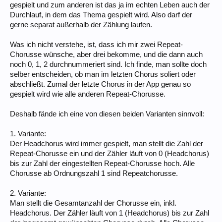
gespielt und zum anderen ist das ja im echten Leben auch der
Durchlauf, in dem das Thema gespielt wird. Also darf der
gerne separat außerhalb der Zählung laufen.
Was ich nicht verstehe, ist, dass ich mir zwei Repeat-
Chorusse wünsche, aber drei bekomme, und die dann auch
noch 0, 1, 2 durchnummeriert sind. Ich finde, man sollte doch
selber entscheiden, ob man im letzten Chorus soliert oder
abschließt. Zumal der letzte Chorus in der App genau so
gespielt wird wie alle anderen Repeat-Chorusse.
Deshalb fände ich eine von diesen beiden Varianten sinnvoll:
1. Variante:
Der Headchorus wird immer gespielt, man stellt die Zahl der
Repeat-Chorusse ein und der Zähler läuft von 0 (Headchorus)
bis zur Zahl der eingestellten Repeat-Chorusse hoch. Alle
Chorusse ab Ordnungszahl 1 sind Repeatchorusse.
2. Variante:
Man stellt die Gesamtanzahl der Chorusse ein, inkl.
Headchorus. Der Zähler läuft von 1 (Headchorus) bis zur Zahl