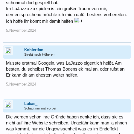
schonmal dort gespielt hat.
Im LaJazzo zu spielen ist ein großer Traum von mir,
dementsprechend möchte ich mich dafür bestens vorbereiten.
Ich hoffe ihr könnt mir damit helfen
5.November.2024
Kohlertfan
Strebt nach Höherem
Musste erstmal Googeln, was LaJazzo eigentlich heißt. Am
besten, du scheibst Thomas Bodensiek mal an, oder rufst an.
Er kann dir am ehesten weiter helfen.
5.November.2024
Lukas_
Schaut nur mal vorbei
Die werden schon ihre Gründe haben denke ich, dass sie es
nicht auf ihre Website schreiben. Ungefähr kann man ja ahnen
was kommt, nur die Ungewissenheit was es im Endeffekt