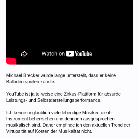
Michael Brecker wurde lange unterstellt, dass er keine
Balladen spielen könnte.
YouTube ist ja teilweise eine Zirkus-Plattform für absurde
Leistungs- und Selbstdarstellungsperformance.
Ich kenne unglaublich viele lebendige Musiker, die ihr
Instrument beherrschen und dennoch ausgesprochen
musikalisch sind. Daher empfinde ich den aktuellen Trend der
Virtuosität auf Kosten der Musikalität nicht.