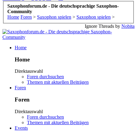
Saxophonforum.de - Die deutschsprachige Saxophon-
Community
Home
Foren
>
Saxophon spielen
>
Saxophon spielen
>
Ignore Threads by
Nobita
Home
Home
Direktauswahl
Foren durchsuchen
Themen mit aktuellen Beiträgen
Foren
Foren
Direktauswahl
Foren durchsuchen
Themen mit aktuellen Beiträgen
Events