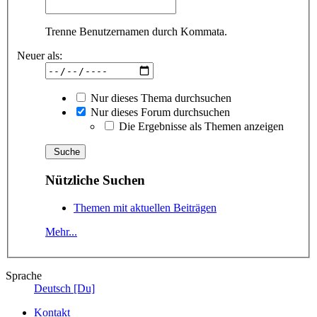
Trenne Benutzernamen durch Kommata.
Neuer als:
Nur dieses Thema durchsuchen
Nur dieses Forum durchsuchen
Die Ergebnisse als Themen anzeigen
Nützliche Suchen
Themen mit aktuellen Beiträgen
Mehr...
Sprache
Deutsch [Du]
Kontakt