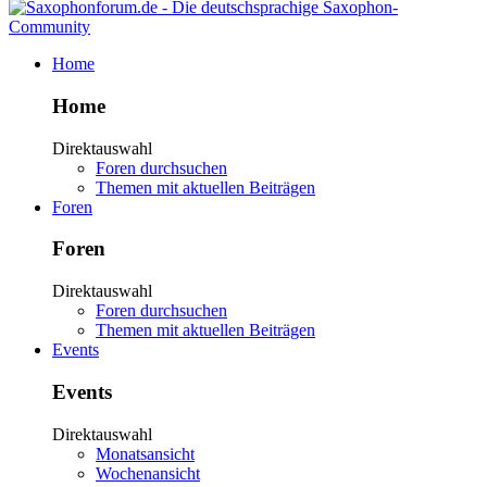
Home
Home
Direktauswahl
Foren durchsuchen
Themen mit aktuellen Beiträgen
Foren
Foren
Direktauswahl
Foren durchsuchen
Themen mit aktuellen Beiträgen
Events
Events
Direktauswahl
Monatsansicht
Wochenansicht