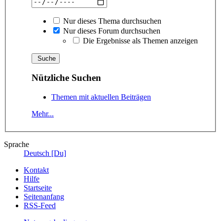
Nur dieses Thema durchsuchen
Nur dieses Forum durchsuchen
Die Ergebnisse als Themen anzeigen
Nützliche Suchen
Themen mit aktuellen Beiträgen
Mehr...
Sprache
Deutsch [Du]
Kontakt
Hilfe
Startseite
Seitenanfang
RSS-Feed