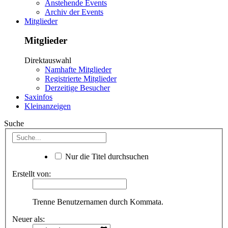
Anstehende Events
Archiv der Events
Mitglieder
Mitglieder
Direktauswahl
Namhafte Mitglieder
Registrierte Mitglieder
Derzeitige Besucher
Saxinfos
Kleinanzeigen
Suche
Nur die Titel durchsuchen
Erstellt von:
Trenne Benutzernamen durch Kommata.
Neuer als: