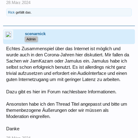
28.März.2024
Rick
gefällt das.
scenarnick
Admin
Echtes Zusammenspiel über das Internet ist möglich und
wurde auch in den Corona-Jahren hier diskutiert. Mir fallen da
Sachen wir JamKazam oder Jamulus ein. Jamulus habe ich
selbst schon erfolgreich benutzt. Es ist allerdings nicht ganz
trivial aufzusetzen und erfordert ein AudioInterface und einen
guten Internetzugang um mit geringer Latenz zu arbeiten.
Dazu gibt es hier im Forum nachlesbare Informationen.
Ansonsten habe ich den Thread Titel angepasst und bitte um
themenbezogene Äußerungen oder wir müssen als
Moderation eingreifen.
Danke