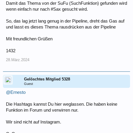
Damit das Thema von der SuFu (SuchFunktion) gefunden wird
wenn einfach nur nach #Sax gesucht wird.
So, das lag jetzt lang genug in der Pipeline, dreht das Gas auf
und lasst es dieses Thema rausdrücken aus der Pipeline
Mit freundlichen Grüßen
1432
28.März.2024
Gelöschtes Mitglied 5328
Guest
@Ernesto
Die Hashtags kannst Du hier weglassen. Die haben keine
Funktion im Forum und verwirren nur.
Wir sind nicht auf Instagram.