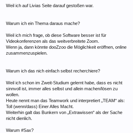
Weil ich auf Livias Seite darauf gestoßen war.
Warum ich ein Thema daraus mache?
Weil ich mich frage, ob diese Software besser ist für
Videokonferenzen als das weitverbreitete Zoom.
Wenn ja, dann könnte dooZzoo die Möglichkeit eröffnen, online
zusammenzuspielen.
Warum ich das nich einfach selbst recherchiere?
Weil ich schon im Zweit-Studium gelernt habe, dass es nicht
sinnvoll ist, immer alles selbst und allein machen/lösen zu
wollen.
Heute nennt man das Teamwork und interpretiert „TEAM“ als:
Toll (wenn/dass) Einer Alles Macht.
Weiterhin galt das Bunkern von „Extrawissen“ als der Sache
nicht dienlich.
Warum #Sax?