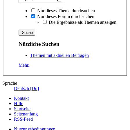
Nur dieses Thema durchsuchen
Nur dieses Forum durchsuchen
Die Ergebnisse als Themen anzeigen
Nützliche Suchen
Themen mit aktuellen Beiträgen
Mehr...
Sprache
Deutsch [Du]
Kontakt
Hilfe
Startseite
Seitenanfang
RSS-Feed
Nutzungsbedingungen