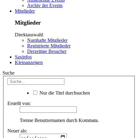
Archiv der Events
Mitglieder
Mitglieder
Direktauswahl
Namhafte Mitglieder
Registrierte Mitglieder
Derzeitige Besucher
Saxinfos
Kleinanzeigen
Suche
Nur die Titel durchsuchen
Erstellt von:
Trenne Benutzernamen durch Kommata.
Neuer als: