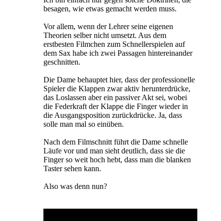
besagen, wie etwas gemacht werden muss.
Vor allem, wenn der Lehrer seine eigenen
Theorien selber nicht umsetzt. Aus dem
erstbesten Filmchen zum Schnellerspielen auf
dem Sax habe ich zwei Passagen hintereinander
geschnitten.
Die Dame behauptet hier, dass der professionelle
Spieler die Klappen zwar aktiv herunterdrücke,
das Loslassen aber ein passiver Akt sei, wobei
die Federkraft der Klappe die Finger wieder in
die Ausgangsposition zurückdrücke. Ja, dass
solle man mal so einüben.
Nach dem Filmschnitt führt die Dame schnelle
Läufe vor und man sieht deutlich, dass sie die
Finger so weit hoch hebt, dass man die blanken
Taster sehen kann.
Also was denn nun?