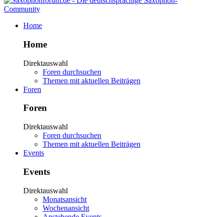
Home
Home
Direktauswahl
Foren durchsuchen
Themen mit aktuellen Beiträgen
Foren
Foren
Direktauswahl
Foren durchsuchen
Themen mit aktuellen Beiträgen
Events
Events
Direktauswahl
Monatsansicht
Wochenansicht
Anstehende Events