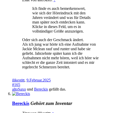
Ich finde es auch bemerkenswert,
wie sich der Höreindruck mit den
Jahren verändert und was für Details
man später noch entdecken kann.
Klicke in dieses Feld, um es in
vollständiger Größe anzuzeigen.
Oder sich auch der Geschmack ändert.
Als ich jung war hörte ich eine Aufnahme von
Jackie Mclean rauf und runter und habe sie
geliebt. Jahrzehnte später kann ich die
Aufnahmen nicht mehr hören, weil ich höre wie
schlecht er die ganze Zeit intoniert und es mir
regelrecht Schmerzen bereitet.
ilikestitt
,
9.Februar.2025
#165
altoSaxo
und
Bereckis
gefällt das.
Bereckis
Gehört zum Inventar