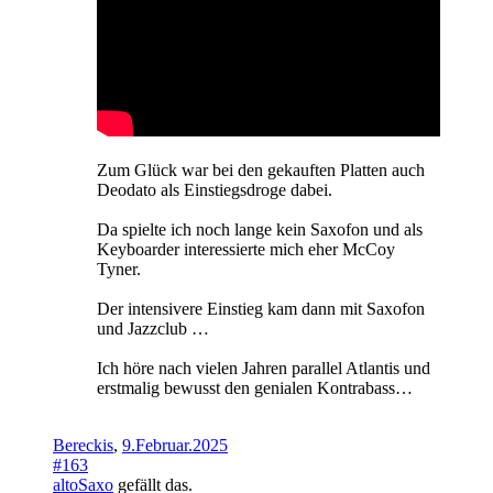
Zum Glück war bei den gekauften Platten auch
Deodato als Einstiegsdroge dabei.
Da spielte ich noch lange kein Saxofon und als
Keyboarder interessierte mich eher McCoy
Tyner.
Der intensivere Einstieg kam dann mit Saxofon
und Jazzclub …
Ich höre nach vielen Jahren parallel Atlantis und
erstmalig bewusst den genialen Kontrabass…
Bereckis
,
9.Februar.2025
#163
altoSaxo
gefällt das.