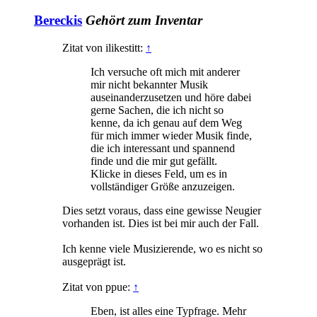
Bereckis
Gehört zum Inventar
Zitat von ilikestitt:
↑
Ich versuche oft mich mit anderer
mir nicht bekannter Musik
auseinanderzusetzen und höre dabei
gerne Sachen, die ich nicht so
kenne, da ich genau auf dem Weg
für mich immer wieder Musik finde,
die ich interessant und spannend
finde und die mir gut gefällt.
Klicke in dieses Feld, um es in
vollständiger Größe anzuzeigen.
Dies setzt voraus, dass eine gewisse Neugier
vorhanden ist. Dies ist bei mir auch der Fall.
Ich kenne viele Musizierende, wo es nicht so
ausgeprägt ist.
Zitat von ppue:
↑
Eben, ist alles eine Typfrage. Mehr