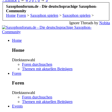
Saxophonforum.de - Die deutschsprachige Saxophon-
Community
Home
Foren
>
Saxophon spielen
>
Saxophon spielen
>
Ignore Threads by
Nobita
Home
Home
Direktauswahl
Foren durchsuchen
Themen mit aktuellen Beiträgen
Foren
Foren
Direktauswahl
Foren durchsuchen
Themen mit aktuellen Beiträgen
Events