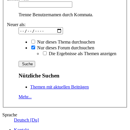
Trenne Benutzernamen durch Kommata.
Neuer als:
Nur dieses Thema durchsuchen
Nur dieses Forum durchsuchen
Die Ergebnisse als Themen anzeigen
Nützliche Suchen
Themen mit aktuellen Beiträgen
Mehr...
Sprache
Deutsch [Du]
Kontakt