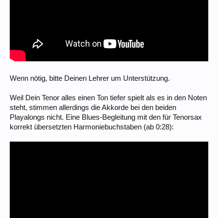
Wenn nötig, bitte Deinen Lehrer um Unterstützung.
Weil Dein Tenor alles einen Ton tiefer spielt als es in den Noten
steht, stimmen allerdings die Akkorde bei den beiden
Playalongs nicht. Eine Blues-Begleitung mit den für Tenorsax
korrekt übersetzten Harmoniebuchstaben (ab 0:28):