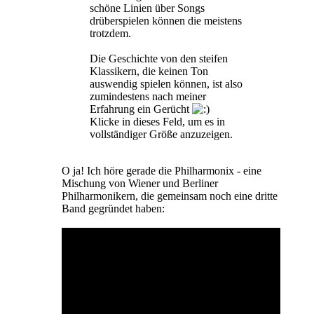
schöne Linien über Songs
drüberspielen können die meistens
trotzdem.
Die Geschichte von den steifen
Klassikern, die keinen Ton
auswendig spielen können, ist also
zumindestens nach meiner
Erfahrung ein Gerücht
Klicke in dieses Feld, um es in
vollständiger Größe anzuzeigen.
O ja! Ich höre gerade die Philharmonix - eine
Mischung von Wiener und Berliner
Philharmonikern, die gemeinsam noch eine dritte
Band gegründet haben: