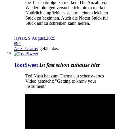
die Tastenabfolge zu merken. Die Anzahl von
Wiederholungen versuche ich mir zu merken.
Natürlich empfiehlt es sich mit einem leichten
Stück zu beginnen. Auch die Noten Stück für
Stück auf zu schreiben kann helfen.
Jaysax
,
9.August.2025
#94
Alex_Usarov
gefällt das.
TootSweet
Ist fast schon zuhause hier
Ted Nash hat zum Thema ein sehenswertes
Video gemacht: "Getting to know your
instrument"