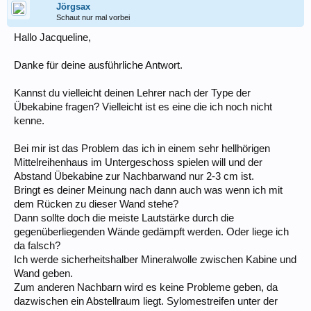
Jörgsax
Schaut nur mal vorbei
Hallo Jacqueline,
Danke für deine ausführliche Antwort.
Kannst du vielleicht deinen Lehrer nach der Type der
Übekabine fragen? Vielleicht ist es eine die ich noch nicht
kenne.
Bei mir ist das Problem das ich in einem sehr hellhörigen
Mittelreihenhaus im Untergeschoss spielen will und der
Abstand Übekabine zur Nachbarwand nur 2-3 cm ist.
Bringt es deiner Meinung nach dann auch was wenn ich mit
dem Rücken zu dieser Wand stehe?
Dann sollte doch die meiste Lautstärke durch die
gegenüberliegenden Wände gedämpft werden. Oder liege ich
da falsch?
Ich werde sicherheitshalber Mineralwolle zwischen Kabine und
Wand geben.
Zum anderen Nachbarn wird es keine Probleme geben, da
dazwischen ein Abstellraum liegt. Sylomestreifen unter der