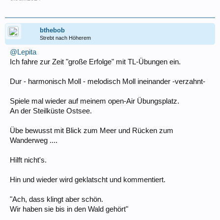
bthebob
Strebt nach Höherem
@Lepita
Ich fahre zur Zeit "große Erfolge" mit TL-Übungen ein.
Dur - harmonisch Moll - melodisch Moll ineinander -verzahnt-
Spiele mal wieder auf meinem open-Air Übungsplatz.
An der Steilküste Ostsee.
Übe bewusst mit Blick zum Meer und Rücken zum
Wanderweg ....
Hilft nicht's.
Hin und wieder wird geklatscht und kommentiert.
"Ach, dass klingt aber schön.
Wir haben sie bis in den Wald gehört"