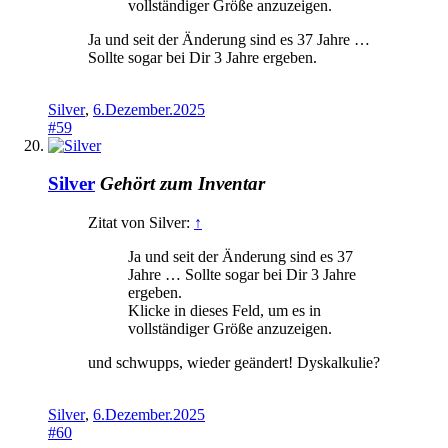
vollständiger Größe anzuzeigen.
Ja und seit der Änderung sind es 37 Jahre …
Sollte sogar bei Dir 3 Jahre ergeben.
Silver
,
6.Dezember.2025
#59
Silver
Gehört zum Inventar
Zitat von Silver:
↑
Ja und seit der Änderung sind es 37
Jahre … Sollte sogar bei Dir 3 Jahre
ergeben.
Klicke in dieses Feld, um es in
vollständiger Größe anzuzeigen.
und schwupps, wieder geändert! Dyskalkulie?
Silver
,
6.Dezember.2025
#60