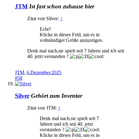
JTM
Ist fast schon zuhause hier
Zitat von Silver:
↑
Echt?
Klicke in dieses Feld, um es in
vollständiger Größe anzuzeigen.
Denk mal nach,sie spielt seit 7 Jahren und ich seit
40. jetzt verstanden ?
JTM
,
6.Dezember.2025
#58
Silver
Gehört zum Inventar
Zitat von JTM:
↑
Denk mal nach,sie spielt seit 7
Jahren und ich seit 40. jetzt
verstanden ?
Klicke in dieses Feld, um es in