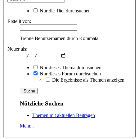
Nur die Titel durchsuchen
Erstellt von:
Trenne Benutzernamen durch Kommata.
Neuer als:
Nur dieses Thema durchsuchen
Nur dieses Forum durchsuchen
Die Ergebnisse als Themen anzeigen
Nützliche Suchen
Themen mit aktuellen Beiträgen
Mehr...