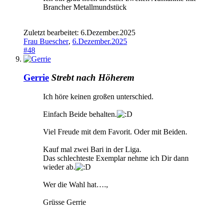
Brancher Metallmundstück
Zuletzt bearbeitet:
6.Dezember.2025
Frau Buescher
,
6.Dezember.2025
#48
Gerrie
Strebt nach Höherem
Ich höre keinen großen unterschied.
Einfach Beide behalten.
Viel Freude mit dem Favorit. Oder mit Beiden.
Kauf mal zwei Bari in der Liga.
Das schlechteste Exemplar nehme ich Dir dann
wieder ab.
Wer die Wahl hat….,
Grüsse Gerrie