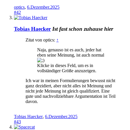
optics
,
6.Dezember.2025
#42
Tobias Haecker
Ist fast schon zuhause hier
Zitat von optics:
↑
Naja, genauso ist es auch, jeder hat
eben seine Meinung, ist auch normal
Klicke in dieses Feld, um es in
vollständiger Größe anzuzeigen.
Ich war in meinen Formulierungen bewusst nicht
ganz dezidiert, aber nicht alles ist Meinung und
nicht jede Meinung ist gleich qualifiziert. Eine
gute und nachvollziehbare Argumentation ist Teil
davon.
Tobias Haecker
,
6.Dezember.2025
#43